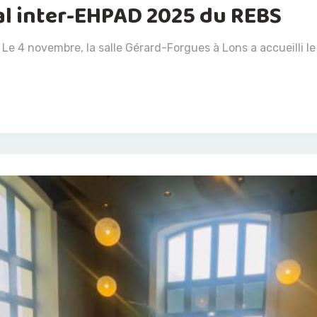
bal inter-EHPAD 2025 du REBS
Le 4 novembre, la salle Gérard-Forgues à Lons a accueilli le