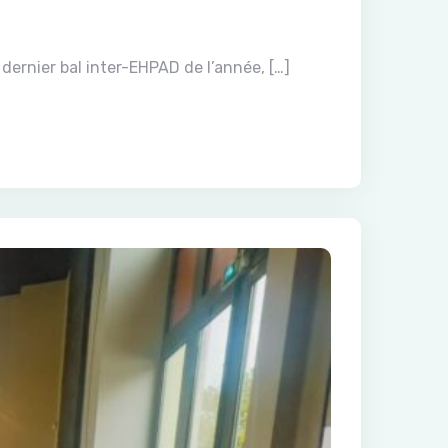
 dernier bal inter-EHPAD de l’année, […]