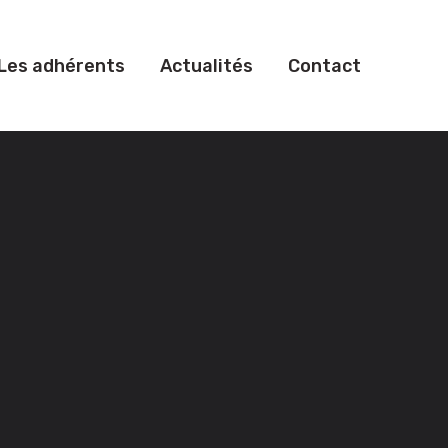
Les adhérents
Actualités
Contact