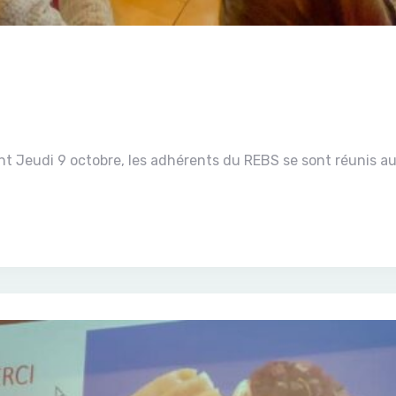
nt Jeudi 9 octobre, les adhérents du REBS se sont réunis a