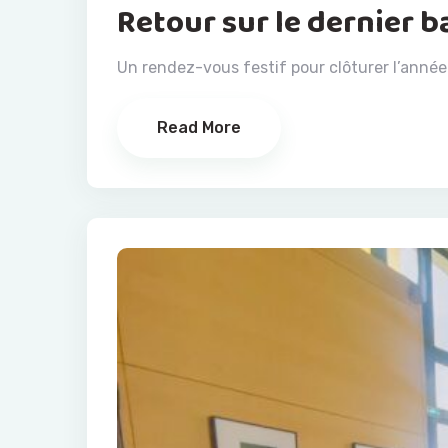
Retour sur le dernier 
Un rendez-vous festif pour clôturer l’année 
Read More