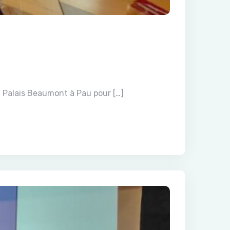
u Palais Beaumont à Pau pour […]