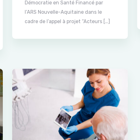
Démocratie en Santé Financé par
l’ARS Nouvelle-Aquitaine dans le
cadre de l’appel à projet “Acteurs […]