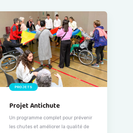
PROJETS
Projet Antichute
Un programme complet pour prévenir
les chutes et améliorer la qualité de