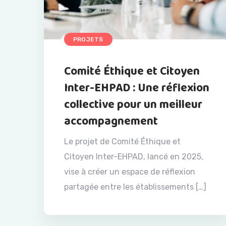
PROJETS
Comité Éthique et Citoyen
Inter-EHPAD : Une réflexion
collective pour un meilleur
accompagnement
Le projet de Comité Éthique et
Citoyen Inter-EHPAD, lancé en 2025,
vise à créer un espace de réflexion
partagée entre les établissements […]