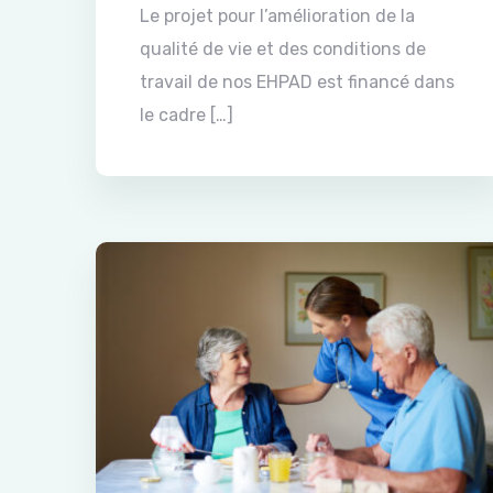
Le projet pour l’amélioration de la
qualité de vie et des conditions de
travail de nos EHPAD est financé dans
le cadre […]