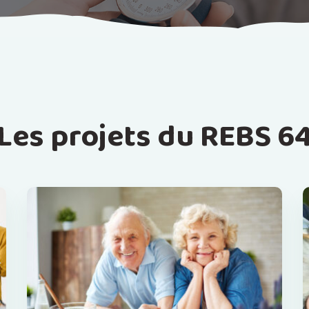
Les projets du REBS 6