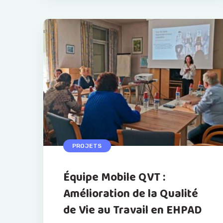
PROJETS
Équipe Mobile QVT :
Amélioration de la Qualité
de Vie au Travail en EHPAD