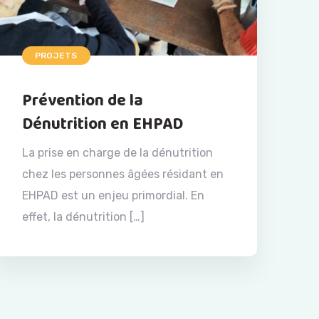
PROJETS
Prévention de la
Dénutrition en EHPAD
La prise en charge de la dénutrition
chez les personnes âgées résidant en
EHPAD est un enjeu primordial. En
effet, la dénutrition […]