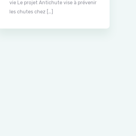
vie Le projet Antichute vise à prévenir
les chutes chez […]