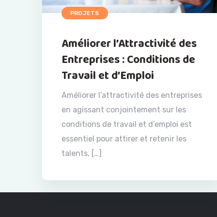
PROJETS
Améliorer l’Attractivité des
Entreprises : Conditions de
Travail et d’Emploi
Améliorer l’attractivité des entreprises
en agissant conjointement sur les
conditions de travail et d’emploi est
essentiel pour attirer et retenir les
talents, […]