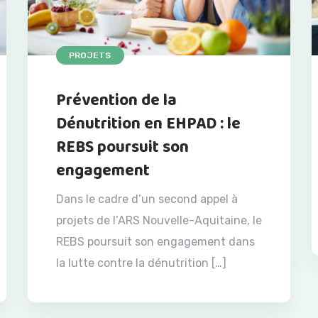
PROJETS
Prévention de la
Dénutrition en EHPAD : le
REBS poursuit son
engagement
Dans le cadre d’un second appel à
projets de l’ARS Nouvelle-Aquitaine, le
REBS poursuit son engagement dans
la lutte contre la dénutrition […]