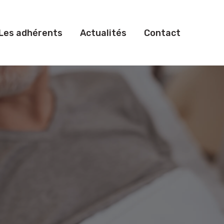
Les adhérents
Actualités
Contact