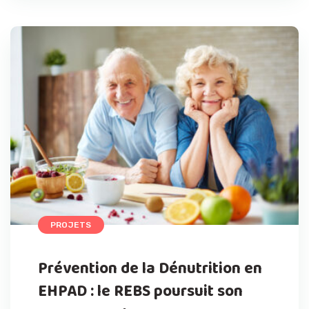
PROJETS
Prévention de la Dénutrition en
EHPAD : le REBS poursuit son