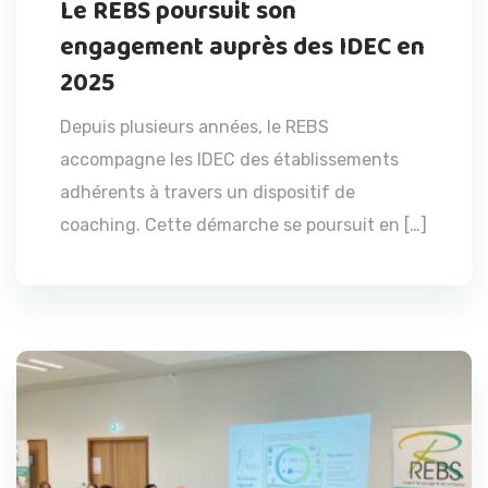
Le REBS poursuit son
engagement auprès des IDEC en
2025
Depuis plusieurs années, le REBS
accompagne les IDEC des établissements
adhérents à travers un dispositif de
coaching. Cette démarche se poursuit en […]