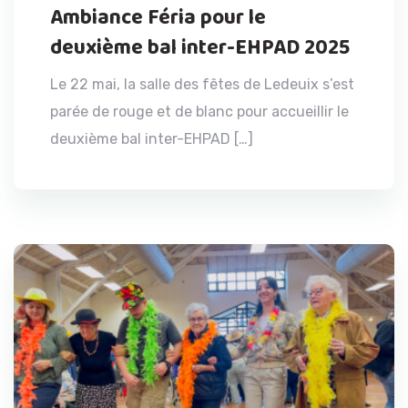
Ambiance Féria pour le
deuxième bal inter-EHPAD 2025
Le 22 mai, la salle des fêtes de Ledeuix s’est
parée de rouge et de blanc pour accueillir le
deuxième bal inter-EHPAD […]