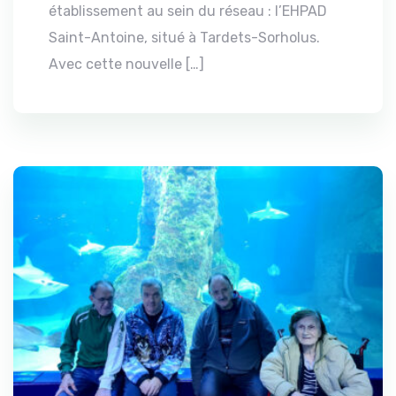
établissement au sein du réseau : l’EHPAD
Saint-Antoine, situé à Tardets-Sorholus.
Avec cette nouvelle […]