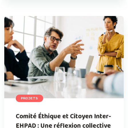
PROJETS
Comité Éthique et Citoyen Inter-
EHPAD : Une réflexion collective