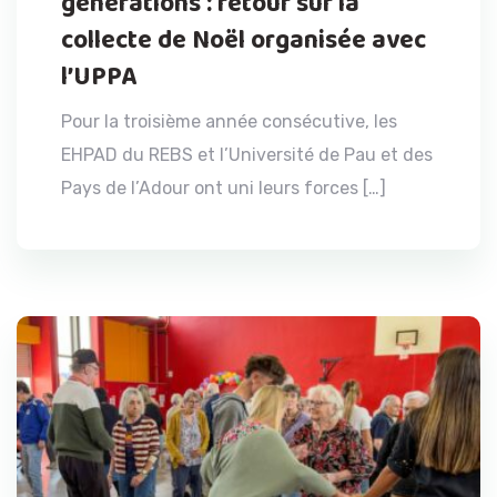
générations : retour sur la
collecte de Noël organisée avec
l’UPPA
Pour la troisième année consécutive, les
EHPAD du REBS et l’Université de Pau et des
Pays de l’Adour ont uni leurs forces […]