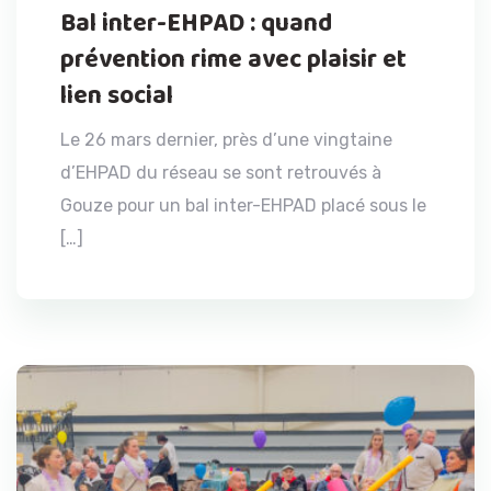
Bal inter-EHPAD : quand
prévention rime avec plaisir et
lien social
Le 26 mars dernier, près d’une vingtaine
d’EHPAD du réseau se sont retrouvés à
Gouze pour un bal inter-EHPAD placé sous le
[…]