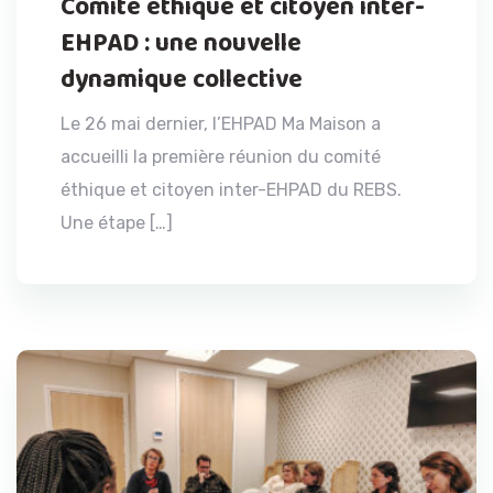
Comité éthique et citoyen inter-
EHPAD : une nouvelle
dynamique collective
Le 26 mai dernier, l’EHPAD Ma Maison a
accueilli la première réunion du comité
éthique et citoyen inter-EHPAD du REBS.
Une étape […]