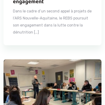
engagement
Dans le cadre d’un second appel à projets de
l’ARS Nouvelle-Aquitaine, le REBS poursuit
son engagement dans la lutte contre la
dénutrition […]