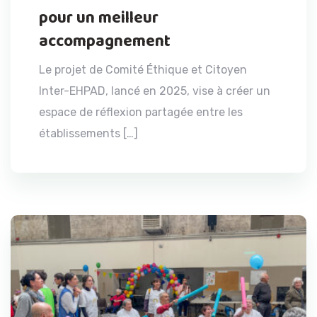
pour un meilleur
accompagnement
Le projet de Comité Éthique et Citoyen
Inter-EHPAD, lancé en 2025, vise à créer un
espace de réflexion partagée entre les
établissements […]