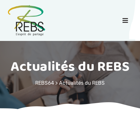
Actualités du REBS
REBS64
>
Actualités du REBS