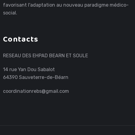
favorisant l'adaptation au nouveau paradigme médico-
social.
Contacts
RESEAU DES EHPAD BEARN ET SOULE
14 rue Yan Dou Sabalot
64390 Sauveterre-de-Béarn
coordinationrebs@gmail.com