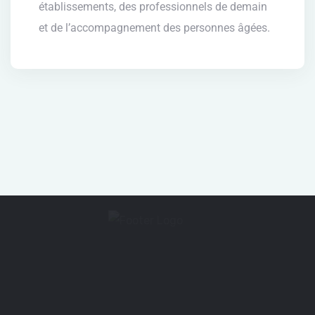
établissements, des professionnels de demain
et de l’accompagnement des personnes âgées.