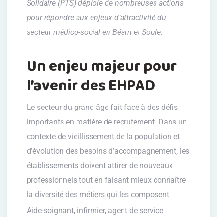
Solidaire (PTS) déploie de nombreuses actions
pour répondre aux enjeux d’attractivité du
secteur médico-social en Béarn et Soule.
Un enjeu majeur pour
l’avenir des EHPAD
Le secteur du grand âge fait face à des défis
importants en matière de recrutement. Dans un
contexte de vieillissement de la population et
d’évolution des besoins d’accompagnement, les
établissements doivent attirer de nouveaux
professionnels tout en faisant mieux connaître
la diversité des métiers qui les composent.
Aide-soignant, infirmier, agent de service