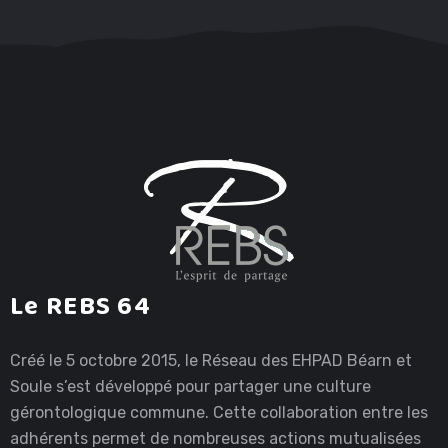
Le REBS 64
Créé le 5 octobre 2015, le Réseau des EHPAD Béarn et
Soule s’est développé pour partager une culture
gérontologique commune. Cette collaboration entre les
adhérents permet de nombreuses actions mutualisées