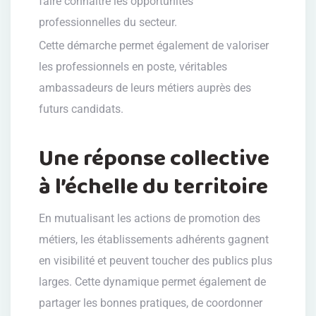
faire connaître les opportunités
professionnelles du secteur.
Cette démarche permet également de valoriser
les professionnels en poste, véritables
ambassadeurs de leurs métiers auprès des
futurs candidats.
Une réponse collective
à l’échelle du territoire
En mutualisant les actions de promotion des
métiers, les établissements adhérents gagnent
en visibilité et peuvent toucher des publics plus
larges. Cette dynamique permet également de
partager les bonnes pratiques, de coordonner