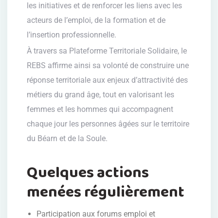
les initiatives et de renforcer les liens avec les
acteurs de l’emploi, de la formation et de
l’insertion professionnelle.
À travers sa Plateforme Territoriale Solidaire, le
REBS affirme ainsi sa volonté de construire une
réponse territoriale aux enjeux d’attractivité des
métiers du grand âge, tout en valorisant les
femmes et les hommes qui accompagnent
chaque jour les personnes âgées sur le territoire
du Béarn et de la Soule.
Quelques actions
menées régulièrement
Participation aux forums emploi et