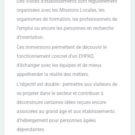
Des visites d’établissements sont régulièrement
organisées avec les Missions Locales, les
organismes de formation, les professionnels de
l’emploi ou encore les personnes en recherche
d’orientation.
Ces immersions permettent de découvrir le
fonctionnement concret d’un EHPAD,
d’échanger avec les équipes et de mieux
appréhender la réalité des métiers.
L’objectif est double : permettre aux visiteurs de
se projeter dans le secteur et contribuer à
déconstruire certaines idées reçues encore
associées au grand âge et aux établissements
d’hébergement pour personnes âgées
dépendantes.