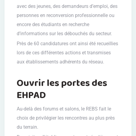
avec des jeunes, des demandeurs d’emploi, des
personnes en reconversion professionnelle ou
encore des étudiants en recherche
d’informations sur les débouchés du secteur.
Près de 60 candidatures ont ainsi été recueillies
lors de ces différentes actions et transmises
aux établissements adhérents du réseau.
Ouvrir les portes des
EHPAD
Au-delà des forums et salons, le REBS fait le
choix de privilégier les rencontres au plus près
du terrain.