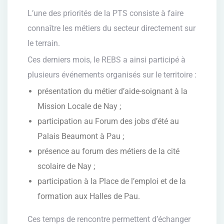
L’une des priorités de la PTS consiste à faire
connaître les métiers du secteur directement sur
le terrain.
Ces derniers mois, le REBS a ainsi participé à
plusieurs événements organisés sur le territoire :
présentation du métier d’aide-soignant à la
Mission Locale de Nay ;
participation au Forum des jobs d’été au
Palais Beaumont à Pau ;
présence au forum des métiers de la cité
scolaire de Nay ;
participation à la Place de l’emploi et de la
formation aux Halles de Pau.
Ces temps de rencontre permettent d’échanger