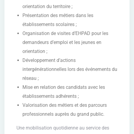
orientation du territoire ;
Présentation des métiers dans les
établissements scolaires ;
Organisation de visites d’EHPAD pour les
demandeurs d’emploi et les jeunes en
orientation ;
Développement d’actions
intergénérationnelles lors des événements du
réseau ;
Mise en relation des candidats avec les
établissements adhérents ;
Valorisation des métiers et des parcours
professionnels auprès du grand public.
Une mobilisation quotidienne au service des