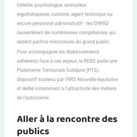
hôtelier, psychologue, animateur,
ergothérapeute, cuisinier, agent technique ou
encore personnel administratif : les EHPAD
rassemblent de nombreuses compétences qui
restent parfois méconnues du grand public.
Pour accompagner les établissements
adhérents face à ces enjeux, le REBS porte une
Plateforme Territoriale Solidaire (PTS),
dispositif soutenu par l’ARS Nouvelle-Aquitaine
et dédié notamment à l’attractivité des métiers
de l’autonomie.
Aller à la rencontre des
publics