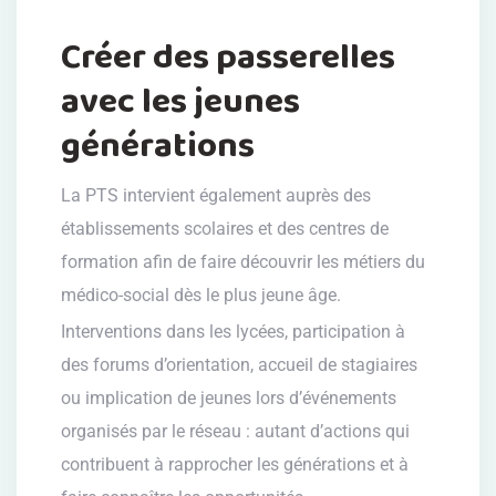
Créer des passerelles
avec les jeunes
générations
La PTS intervient également auprès des
établissements scolaires et des centres de
formation afin de faire découvrir les métiers du
médico-social dès le plus jeune âge.
Interventions dans les lycées, participation à
des forums d’orientation, accueil de stagiaires
ou implication de jeunes lors d’événements
organisés par le réseau : autant d’actions qui
contribuent à rapprocher les générations et à