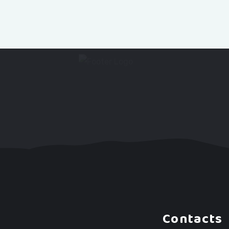
Contacts