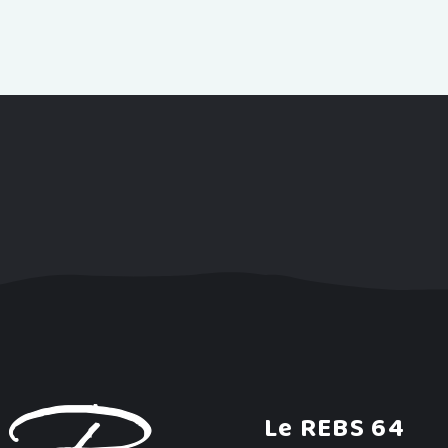
Le REBS 64