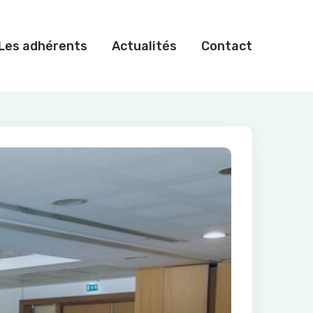
Les adhérents
Actualités
Contact