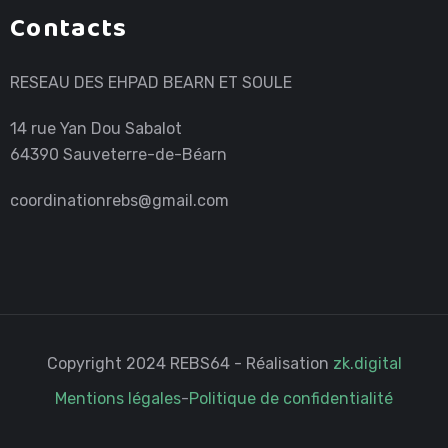
Contacts
RESEAU DES EHPAD BEARN ET SOULE
14 rue Yan Dou Sabalot
64390 Sauveterre-de-Béarn
coordinationrebs@gmail.com
Copyright 2024 REBS64 - Réalisation
zk.digital
Mentions légales
-
Politique de confidentialité