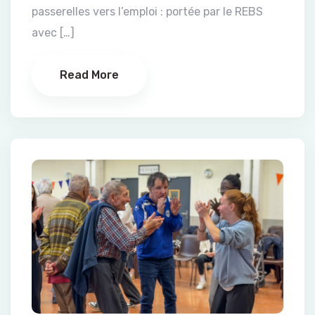
passerelles vers l’emploi : portée par le REBS
avec […]
Read More