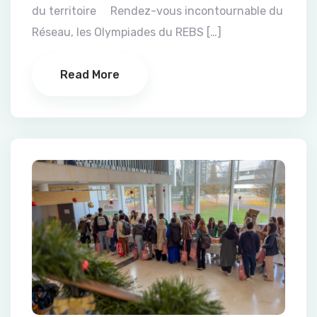
du territoire Rendez-vous incontournable du
Réseau, les Olympiades du REBS […]
Read More