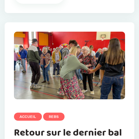
ACCUEIL
REBS
Retour sur le dernier bal