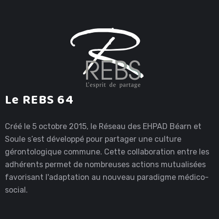
Le REBS 64
Créé le 5 octobre 2015, le Réseau des EHPAD Béarn et
Soule s’est développé pour partager une culture
gérontologique commune. Cette collaboration entre les
adhérents permet de nombreuses actions mutualisées
favorisant l'adaptation au nouveau paradigme médico-
social.