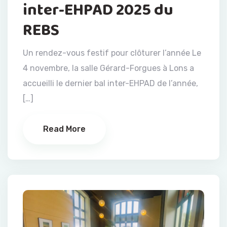
inter-EHPAD 2025 du
REBS
Un rendez-vous festif pour clôturer l’année Le
4 novembre, la salle Gérard-Forgues à Lons a
accueilli le dernier bal inter-EHPAD de l’année,
[…]
Read More