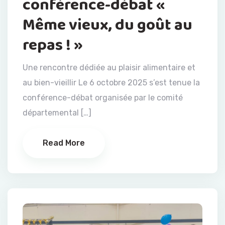
conférence-débat «
Même vieux, du goût au
repas ! »
Une rencontre dédiée au plaisir alimentaire et
au bien-vieillir Le 6 octobre 2025 s’est tenue la
conférence-débat organisée par le comité
départemental […]
Read More