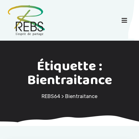
Étiquette :
Bientraitance
REBS64
>
Bientraitance