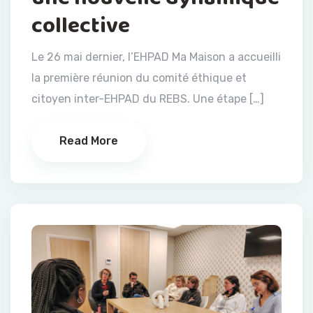
collective
Le 26 mai dernier, l’EHPAD Ma Maison a accueilli
la première réunion du comité éthique et
citoyen inter-EHPAD du REBS. Une étape […]
Read More