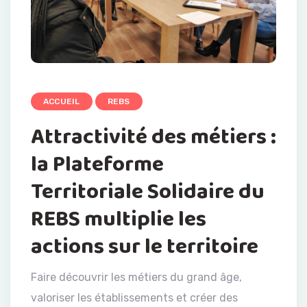
ACCUEIL
REBS
Attractivité des métiers :
la Plateforme
Territoriale Solidaire du
REBS multiplie les
actions sur le territoire
Faire découvrir les métiers du grand âge,
valoriser les établissements et créer des