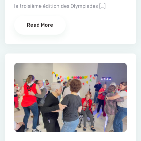
la troisième édition des Olympiades […]
Read More