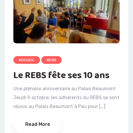
ACCUEIL
REBS
Le REBS fête ses 10 ans
Une plénière anniversaire au Palais Beaumont
Jeudi 9 octobre, les adhérents du REBS se sont
réunis au Palais Beaumont à Pau pour […]
Read More