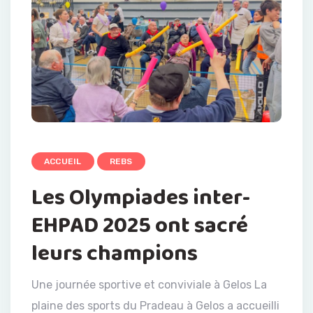
ACCUEIL
REBS
Les Olympiades inter-
EHPAD 2025 ont sacré
leurs champions
Une journée sportive et conviviale à Gelos La
plaine des sports du Pradeau à Gelos a accueilli