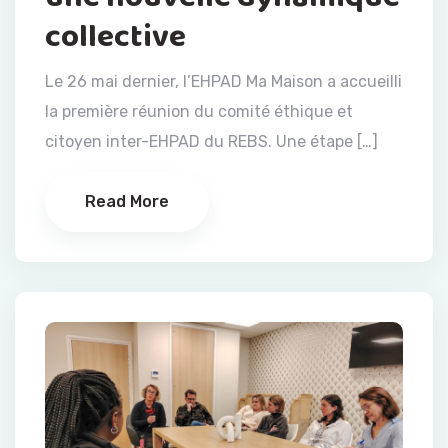
collective
Le 26 mai dernier, l’EHPAD Ma Maison a accueilli
la première réunion du comité éthique et
citoyen inter-EHPAD du REBS. Une étape […]
Read More