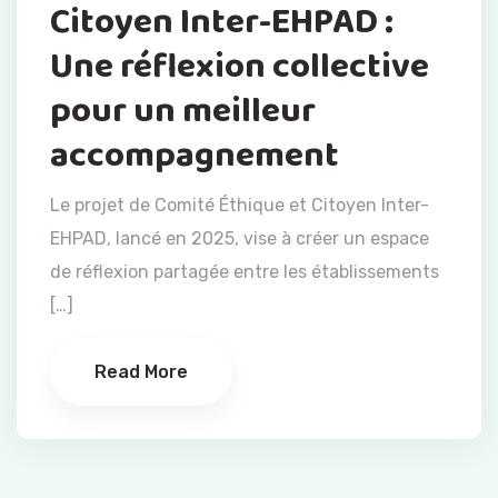
Citoyen Inter-EHPAD :
Une réflexion collective
pour un meilleur
accompagnement
Le projet de Comité Éthique et Citoyen Inter-
EHPAD, lancé en 2025, vise à créer un espace
de réflexion partagée entre les établissements
[…]
Read More