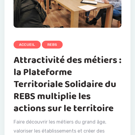
ACCUEIL
REBS
Attractivité des métiers :
la Plateforme
Territoriale Solidaire du
REBS multiplie les
actions sur le territoire
Faire découvrir les métiers du grand âge,
valoriser les établissements et créer des