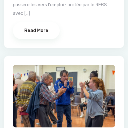
passerelles vers l’emploi : portée par le REBS
avec […]
Read More