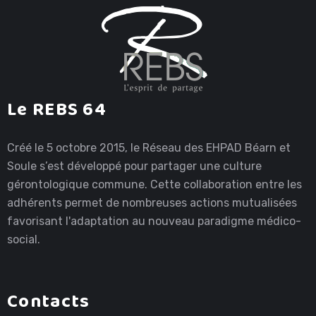
Le REBS 64
Créé le 5 octobre 2015, le Réseau des EHPAD Béarn et
Soule s’est développé pour partager une culture
gérontologique commune. Cette collaboration entre les
adhérents permet de nombreuses actions mutualisées
favorisant l'adaptation au nouveau paradigme médico-
social.
Contacts