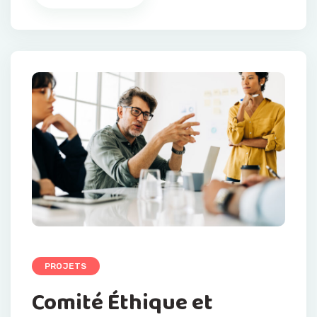
PROJETS
Comité Éthique et